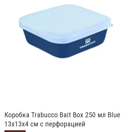
Коробка Trabucco Bait Box 250 мл Blue
13x13x4 см с перфорацией