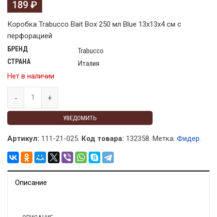
189
₽
Коробка Trabucco Bait Box 250 мл Blue 13x13x4 см с
перфорацией
БРЕНД
Trabucco
СТРАНА
Италия
Нет в наличии
УВЕДОМИТЬ
Артикул:
111-21-025.
Код товара:
132358
.
Метка:
Фидер
.
Описание