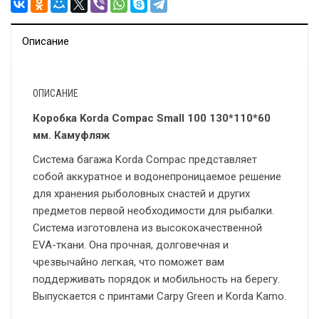
Описание
ОПИСАНИЕ
Коробка Korda Compac Small 100 130*110*60
мм. Камуфляж
Система багажа Korda Compac представляет
собой аккуратное и водонепроницаемое решение
для хранения рыболовных снастей и других
предметов первой необходимости для рыбалки.
Система изготовлена из высококачественной
EVA-ткани. Она прочная, долговечная и
чрезвычайно легкая, что поможет вам
поддерживать порядок и мобильность на берегу.
Выпускается с принтами Carpy Green и Korda Kamo.