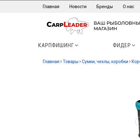
Главная
Новости
Бренды
О нас
КАРПФИШИНГ
ФИДЕР
Главная
Товары
Сумки, чехлы, коробки
Кор