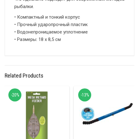
рыбалки.
• Компактный и тонкий корпус
• Прочный ударопрочный пластик
• Водонепроницаемое уплотнение
• Размеры: 18 х 8,5 см
Related Products
-20%
-13%