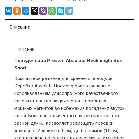
Описание
ОПИСАНИЕ
Поводочница Preston Absolute Hooklength Box
Short
Компактное решение для хранения поводков.
Коробки Absolute Hooklength изготовлены с
использованием ударопрочного качественного
пластика, плотно закрывается с помощью
мощных магнитов во избежание попадания внутрь
влаги. Большое количество внутренних штифтов
разной длины позволяет размещать поводки
длиной от 2 дюймов (5 см) до 6 дюймов (15 см),
что идеально подходит для современных методов