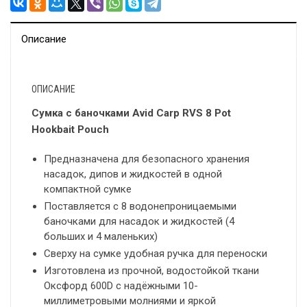
Описание
ОПИСАНИЕ
Сумка с баночками Avid Carp RVS 8 Pot
Hookbait Pouch
Предназначена для безопасного хранения
насадок, дипов и жидкостей в одной
компактной сумке
Поставляется с 8 водонепроницаемыми
баночками для насадок и жидкостей (4
больших и 4 маленьких)
Сверху на сумке удобная ручка для переноски
Изготовлена из прочной, водостойкой ткани
Оксфорд 600D с надёжными 10-
миллиметровыми молниями и яркой