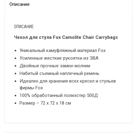
Описание
ОПИСАНИЕ
Чехол для стула Fox Camolite Chair Carrybags
Уникальный камуфляжный материал Fox
Усиленные жесткие рукоятки из ЭВА
Двойные прочные замки-молнии
Набитый съемный наплечный ремень
Идеален для хранения всех кресел и стульев
фирмы Fox
100% обработанный полиэстер 500Д
Размер – 72 x 72 x 18 см