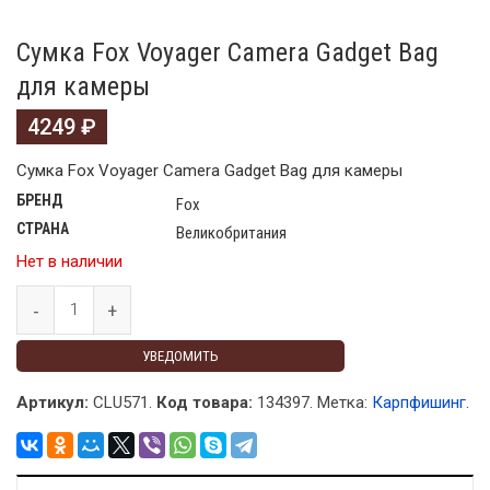
Сумка Fox Voyager Camera Gadget Bag
для камеры
4249
₽
Сумка Fox Voyager Camera Gadget Bag для камеры
БРЕНД
Fox
СТРАНА
Великобритания
Нет в наличии
УВЕДОМИТЬ
Артикул:
CLU571.
Код товара:
134397
.
Метка:
Карпфишинг
.