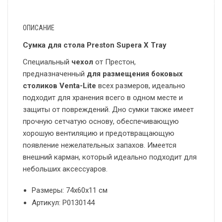
ОПИСАНИЕ
Сумка для стола Preston Supera X Tray
Специальный
чехол
от Престон,
предназначенный
для размещения боковых
столиков Venta-Lite
всех размеров, идеально
подходит для хранения всего в одном месте и
защиты от повреждений. Дно сумки также имеет
прочную сетчатую основу, обеспечивающую
хорошую вентиляцию и предотвращающую
появление нежелательных запахов. Имеется
внешний карман, который идеально подходит для
небольших аксессуаров.
Размеры: 74x60x11 см
Артикул: P0130144