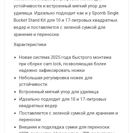
устойчивости и встроенный мягкий упор для
удилища. Идеально подходит как и у Spomb Single
Bucket Stand Kit для 10 и 17-литровых квадратных
ведер и поставляется с зеленой сумкой для
хранения и переноски.
Характеристики
Новая система 2025 года быстрого монтажа
при сборке cam lock, позволяющая более
надежно зафиксировать ножки
Небольшая регулировка ножек для
устойчивости
Встроенный мягкий упор для удилища
Идеально подходит для 10 и 17-литровых
квадратных ведер
Поставляется с зеленой сумкой для хранения и
переноски
Внешняя и подкладка сумки для переноски: