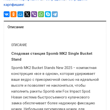
карпфишинг
.
Описание
ОПИСАНИЕ
Сподовая станция Spomb MK2 Single Bucket
Stand
Spomb MK2 Bucket Stands New 2025 – компактная
конструкция «все в одном», которая удерживает
ваше ведро с прикормочной смесью на идеальной
высоте и позволяет не наклоняться, чтобы
наполнить ракеты Spomb или Fox Impact Spod.
Новая система быстросъемного кулачкового
замка обеспечивает более надежную фиксацию
ножек. Небольшая регулировка ножек для