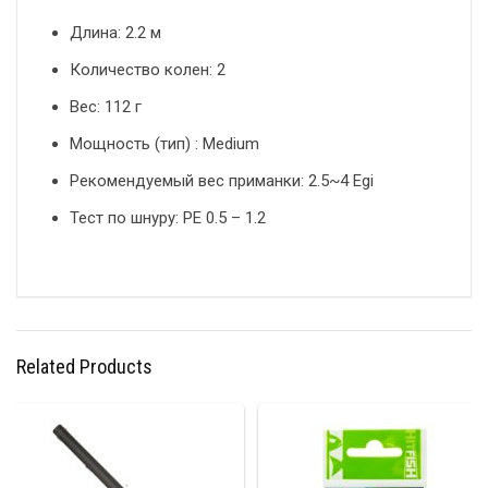
Длина: 2.2 м
Количество колен: 2
Вес: 112 г
Мощность (тип) : Medium
Рекомендуемый вес приманки: 2.5~4 Egi
Тест по шнуру: PE 0.5 – 1.2
Related Products