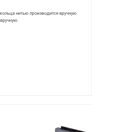
 кольца нитью производится вручную
 вручную.