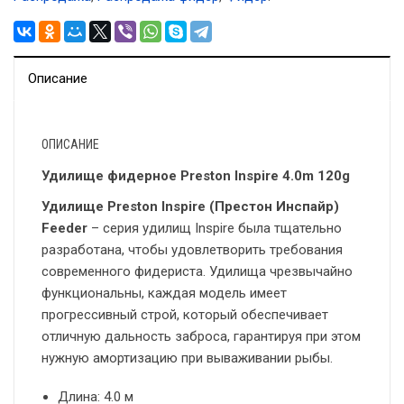
Описание
ОПИСАНИЕ
Удилище фидерное Preston Inspire 4.0m 120g
Удилище Preston Inspire (Престон Инспайр)
Feeder
– серия удилищ Inspire была тщательно
разработана, чтобы удовлетворить требования
современного фидериста. Удилища чрезвычайно
функциональны, каждая модель имеет
прогрессивный строй, который обеспечивает
отличную дальность заброса, гарантируя при этом
нужную амортизацию при вываживании рыбы.
Длина: 4.0 м