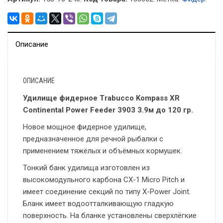
Описание
ОПИСАНИЕ
Удилище фидерное Trabucco Kompass XR
Continental Power Feeder 3903 3.9м до 120 гр.
Новое мощное фидерное удилище,
предназначенное для речной рыбалки с
применением тяжёлых и объёмных кормушек.
Тонкий банк удилища изготовлен из
высокомодульного карбона CX-1 Micro Pitch и
имеет соединение секций по типу X-Power Joint.
Бланк имеет водоотталкивающую гладкую
поверхность. На бланке установлены сверхлёгкие