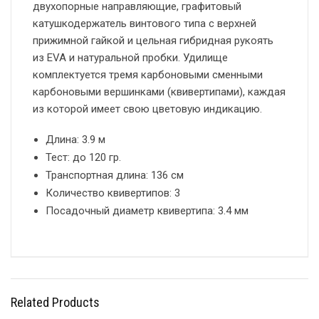
двухопорные направляющие, графитовый
катушкодержатель винтового типа с верхней
прижимной гайкой и цельная гибридная рукоять
из EVA и натуральной пробки. Удилище
комплектуется тремя карбоновыми сменными
карбоновыми вершинками (квивертипами), каждая
из которой имеет свою цветовую индикацию.
Длина: 3.9 м
Тест: до 120 гр.
Транспортная длина: 136 см
Количество квивертипов: 3
Посадочный диаметр квивертипа: 3.4 мм
Related Products