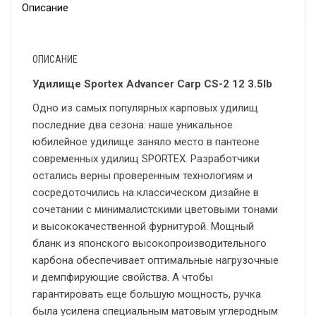
Описание
ОПИСАНИЕ
Удилище Sportex Advancer Carp CS-2 12 3.5lb
Одно из самых популярных карповых удилищ
последние два сезона: наше уникальное
юбилейное удилище заняло место в пантеоне
современных удилищ SPORTEX. Разработчики
остались верны проверенным технологиям и
сосредоточились на классическом дизайне в
сочетании с минималистскими цветовыми тонами
и высококачественной фурнитурой. Мощный
бланк из японского высокопроизводительного
карбона обеспечивает оптимальные нагрузочные
и демпфирующие свойства. А чтобы
гарантировать еще большую мощность, ручка
была усилена специальным матовым углеродным