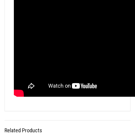
Related Products