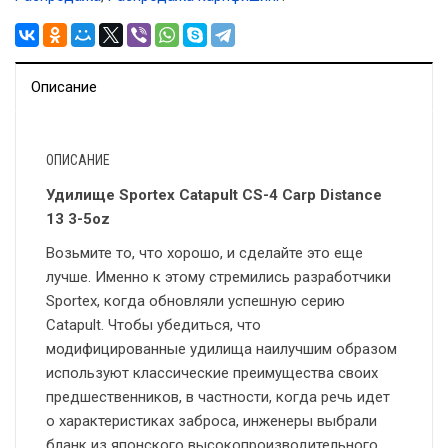
Описание
ОПИСАНИЕ
Удилище Sportex Catapult CS-4 Carp Distance
13 3-5oz
Возьмите то, что хорошо, и сделайте это еще
лучше. Именно к этому стремились разработчики
Sportex, когда обновляли успешную серию
Catapult. Чтобы убедиться, что
модифицированные удилища наилучшим образом
используют классические преимущества своих
предшественников, в частности, когда речь идет
о характеристиках заброса, инженеры выбрали
бланк из японского высокопроизводительного