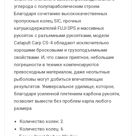
углерода с полупараболическим строем.
Благодаря сочетанию высококачественных
пропускных колец SIC, прочных
катушкодержателей FUJI DPS и массивных
рукояток с разъемными рукоятками, модели
Catapult Carp CS-4 обладают исключительно
хорошими бросковыми и грузоподъемными
свойствами. И, что самое приятное, небольшие
погрешности в технике компенсируются
превосходным материалом, даже неопытные
рыболовы могут добиться впечатляющих
результатов. Универсальное удилище, которое,
благодаря усиленной плетением карбона рукояти,
позволит вывести без проблем карпа любого
размера.
Количество колен: 2.
Количество колец: 6.