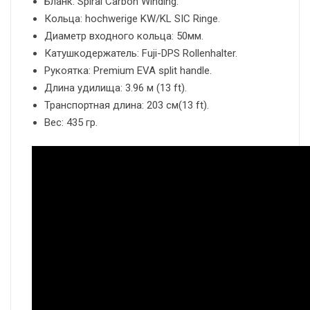
Бланк: Spiral Carbon Winding.
Кольца: hochwerige KW/KL SIC Ringe.
Диаметр входного кольца: 50мм.
Катушкодержатель: Fuji-DPS Rollenhalter.
Рукоятка: Premium EVA split handle.
Длина удилища: 3.96 м (13 ft).
Транспортная длина: 203 см(13 ft).
Вес: 435 гр.