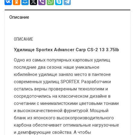
Описание
ОПИСАНИЕ
Удилище Sportex Advancer Carp CS-2 13 3.75lb
Одно из самых популярных карповых удилищ
последние два сезона: наше уникальное
юбилейное удилище заняло место в пантеоне
современных удилищ SPORTEX. Разработчики
остались верны проверенным технологиям и
сосредоточились на классическом дизайне в
сочетании с минималистскими цветовыми тонами
и высококачественной фурнитурой. Мощный
бланк из японского высокопроизводительного
карбона обеспечивает оптимальные нагрузочные
и демпфирующие свойства. А чтобы