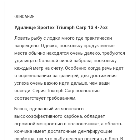
ОПИСАНИЕ
Удилище Sportex Triumph Carp 13 4-7oz
Ловить рыбу с лодки много где практически
запрещено. Однако, поскольку продуктивные
места обычно находятся очень далеко, требуются
удилища с большой силой заброса, поскольку
каждый метр на счету. Особенно когда речь идет
о соревнованиях за границей, для достижения
успеха очень важно идти дальше, чем ваши
соседи. Серия Triumph Carp полностью
соответствует требованиям.
Бланк, сделанный из японского
высокоэффективного карбона, обладает
огромной мощностью в позвоночнике, а область
кончика имеет достаточные демпфирующие
свойства, так что рыбу нелегко потерять в бою. В