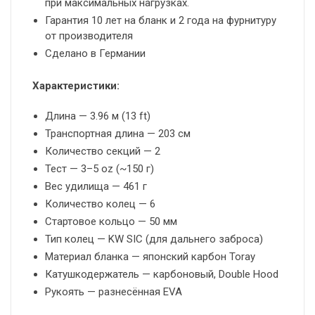
при максимальных нагрузках.
Гарантия 10 лет на бланк и 2 года на фурнитуру
от производителя
Сделано в Германии
Характеристики:
Длина — 3.96 м (13 ft)
Транспортная длина — 203 см
Количество секций — 2
Тест — 3–5 oz (~150 г)
Вес удилища — 461 г
Количество колец — 6
Стартовое кольцо — 50 мм
Тип колец — KW SIC (для дальнего заброса)
Материал бланка — японский карбон Toray
Катушкодержатель — карбоновый, Double Hood
Рукоять — разнесённая EVA