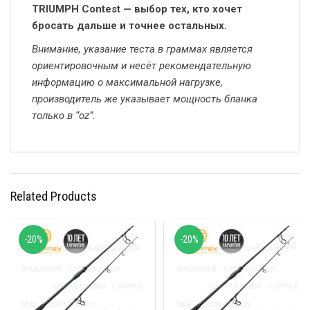
TRIUMPH Contest — выбор тех, кто хочет
бросать дальше и точнее остальных.
Внимание, указание теста в граммах является
ориентировочным и несёт рекомендательную
информацию о максимальной нагрузке,
производитель же указывает мощность бланка
только в “oz”.
Related Products
-20%
-20%