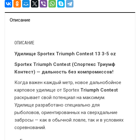
Описание
ОПИСАНИЕ
Удилище Sportex Triumph Contest 13 3-5 oz
Sportex Triumph Contest (Спортекс Триумф
Контест) — дальность без компромиссов!
Когда важен каждый метр, новое дальнобойное
карповое удилище от Sportex
Triumph Contest
раскрывает свой потенциал на максимум.
Удилище разработано специально для
рыболовов, ориентированных на сверхдальние
забросы — как в обычной ловле, так и в условиях
соревнований.