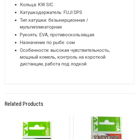
Кольца: KW SIC
Катушкодержатель: FUJI DPS
Тип катушки: безынерционная /
мультипликаторная
Рукоять: EVA, противоскользящая
Назначение по рыбе: сом
Особенности: высокая чувствительность,
мощный комель, контроль на короткой
дистанции, работа под лодкой
Related Products