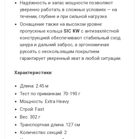
Надёжность и запас мощности позволяют
уверенно работать в сложных условиях — на
течении, глубине и при сильной нагрузке.
Оснащение также на высоком уровне:
пропускные кольца
SIC KW
с антизахлёстной
конструкцией обеспечивают стабильный сход
шнура и дальний заброс, а эргономичная
рукоять с нескользящим покрытием
гарантирует уверенный хват в любой ситуации.
Характеристики
:
Длина: 2.45 м
Тест по приманкам: 70-190 г
Мощность: Extra Heavy
Строй: Fast
Вес: 302 г
Транспортная длина: 127 см
Количество секций: 2