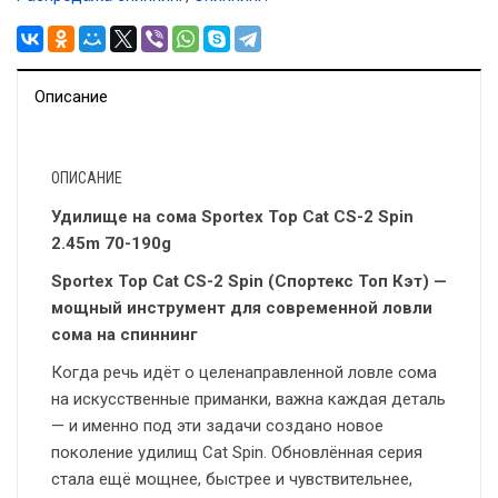
Описание
ОПИСАНИЕ
Удилище на сома Sportex Top Cat CS-2 Spin
2.45m 70-190g
Sportex Top Cat CS-2 Spin (Спортекс Топ Кэт) —
мощный инструмент для современной ловли
сома на спиннинг
Когда речь идёт о целенаправленной ловле сома
на искусственные приманки, важна каждая деталь
— и именно под эти задачи создано новое
поколение удилищ Cat Spin. Обновлённая серия
стала ещё мощнее, быстрее и чувствительнее,