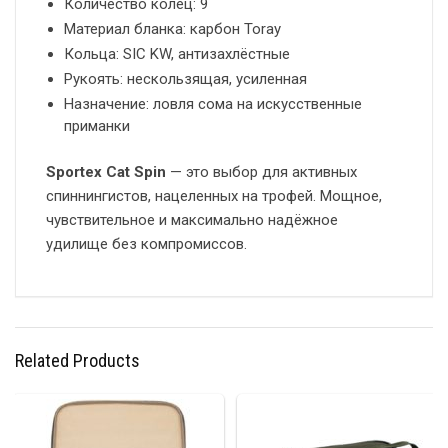
Количество колец: 9
Материал бланка: карбон Toray
Кольца: SIC KW, антизахлёстные
Рукоять: нескользящая, усиленная
Назначение: ловля сома на искусственные
приманки
Sportex Cat Spin
— это выбор для активных
спиннингистов, нацеленных на трофей. Мощное,
чувствительное и максимально надёжное
удилище без компромиссов.
Related Products