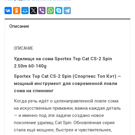
Описание
ОПИСАНИЕ
Удилище на сома Sportex Top Cat CS-2 Spin
2.50m 60-140g
Sportex Top Cat CS-2 Spin (Спортекс Топ Кэт) —
мощный инструмент для современной ловли
сома на спиннинг
Когда речь идёт о целенаправленной ловле сома
на искусственные приманки, важна каждая деталь
— и именно под эти задачи создано новое
поколение удилищ Cat Spin. Обновлённая серия
стала ещё мощнее, быстрее и чувствительнее,