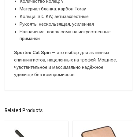
Количество колец: 9
Материал бланка: карбон Toray
Кольца: SIC KW, антизахлёстные
Рукоять: нескользящая, усиленная
Назначение: ловля сома на искусственные
приманки
Sportex Cat Spin
— это выбор для активных
спиннингистов, нацеленных на трофей. Мощное,
чувствительное и максимально надёжное
удилище без компромиссов.
Related Products