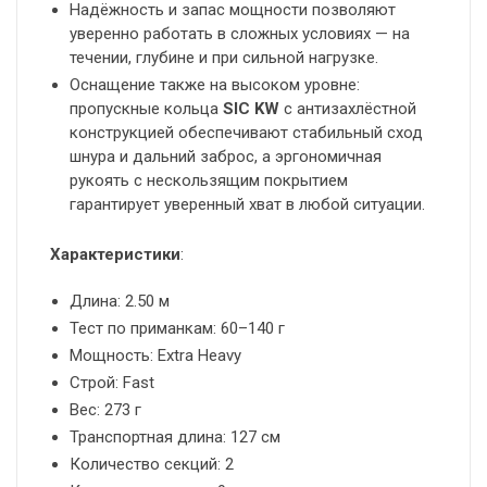
Надёжность и запас мощности позволяют
уверенно работать в сложных условиях — на
течении, глубине и при сильной нагрузке.
Оснащение также на высоком уровне:
пропускные кольца
SIC KW
с антизахлёстной
конструкцией обеспечивают стабильный сход
шнура и дальний заброс, а эргономичная
рукоять с нескользящим покрытием
гарантирует уверенный хват в любой ситуации.
Характеристики
:
Длина: 2.50 м
Тест по приманкам: 60–140 г
Мощность: Extra Heavy
Строй: Fast
Вес: 273 г
Транспортная длина: 127 см
Количество секций: 2