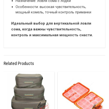
Назначение: ловля сома с лодки
Особенности: высокая чувствительность,
мощный комель, точный контроль приманки
Идеальный выбор для вертикальной ловли
сома, когда важны чувствительность,
контроль и максимальная мощность снасти.
Related Products