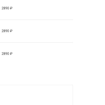
2890
₽
2890
₽
2890
₽