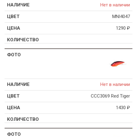
Нет в наличии
MNI4047
1290
₽
Нет в наличии
CCC3069 Red Tiger
1430
₽