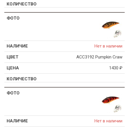
Нет в наличии
ACC3192 Pumpkin Craw
1430
₽
Нет в наличии