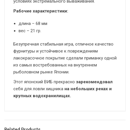
условиях экстремального вываживания.
Рабочие характеристики:
длина – 68 мм
вес – 21 гр.
Безупречная стабильная игра, отличное качество
фурнитуры и устойчивое к повреждениям
лакокрасочное покрытие сделали приманку одной
из самых востребованных на внутреннем
рыболовном рынке Японии.
Этот японский ВИБ прекрасно
зарекомендовал
себя для ловли хищника
на небольших реках и
крупных водохранилищах.
Related Products