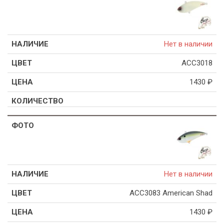
Нет в наличии
ACC3018
1430
₽
Нет в наличии
ACC3083 American Shad
1430
₽