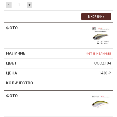
-
+
В КОРЗИНУ
Нет в наличии
CCCZ104
1430
₽