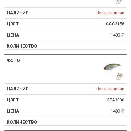
Нет в наличии
CCC3158
1430
₽
Нет в наличии
GEA3006
1430
₽