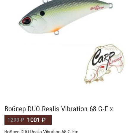
Воблер DUO Realis Vibration 68 G-Fix
1001
₽
1290
₽
Воблер DUO Realis Vibration 68 G-Fix