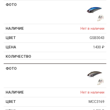
Нет в наличии
GSB3043
1430
₽
Нет в наличии
MCC3169