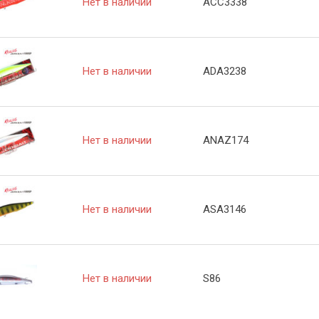
Нет в наличии
ACC3338
Нет в наличии
ADA3238
Нет в наличии
ANAZ174
Нет в наличии
ASA3146
Нет в наличии
S86