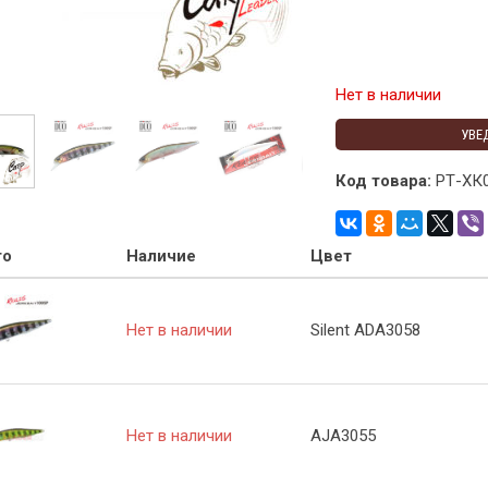
Нет в наличии
УВЕ
Код товара:
РТ-ХК
то
Наличие
Цвет
Нет в наличии
Silent ADA3058
Нет в наличии
AJA3055