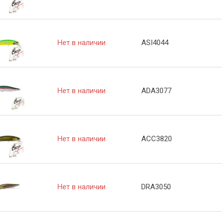
Нет в наличии
ASI4044
Нет в наличии
ADA3077
Нет в наличии
ACC3820
Нет в наличии
DRA3050