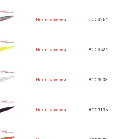
Нет в наличии
CCC3254
Нет в наличии
ACC3524
Нет в наличии
ACC3008
Нет в наличии
ACC3105