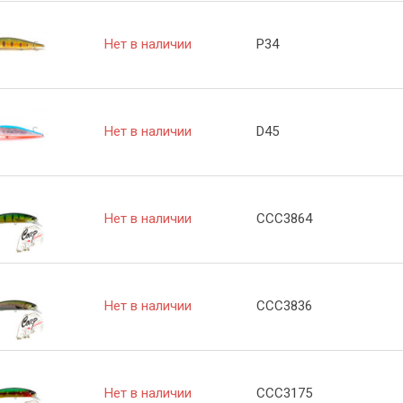
Нет в наличии
P34
Нет в наличии
D45
Нет в наличии
CCC3864
Нет в наличии
CCC3836
Нет в наличии
CCC3175