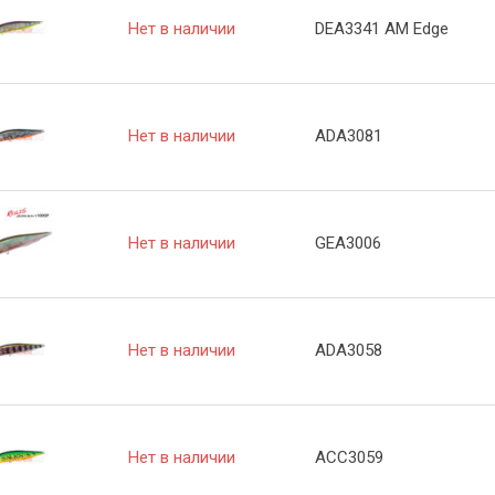
Нет в наличии
DEA3341 AM Edge
Нет в наличии
ADA3081
Нет в наличии
GEA3006
Нет в наличии
ADA3058
Нет в наличии
ACC3059