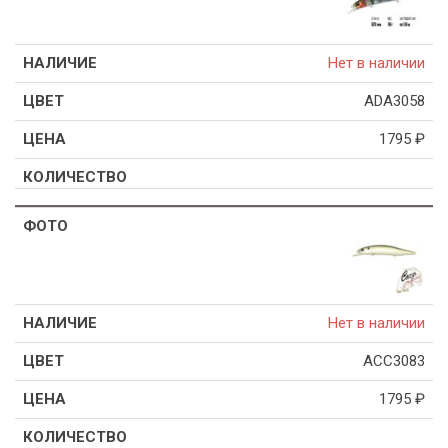
Нет в наличии
ADA3058
1795
₽
Нет в наличии
ACC3083
1795
₽