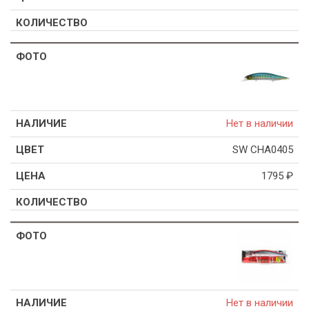
Нет в наличии
SW CHA0405
1795
₽
Нет в наличии