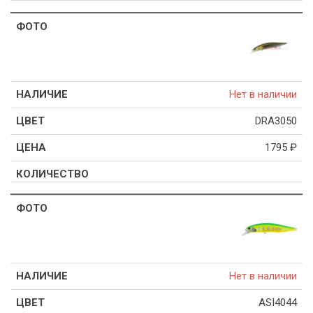
Нет в наличии
DRA3050
1795
₽
Нет в наличии
ASI4044