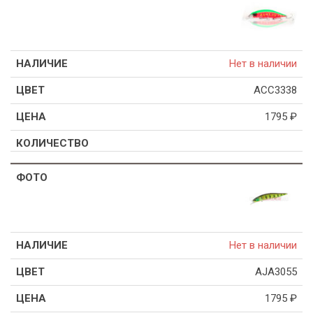
Нет в наличии
ACC3338
1795
₽
Нет в наличии
AJA3055
1795
₽