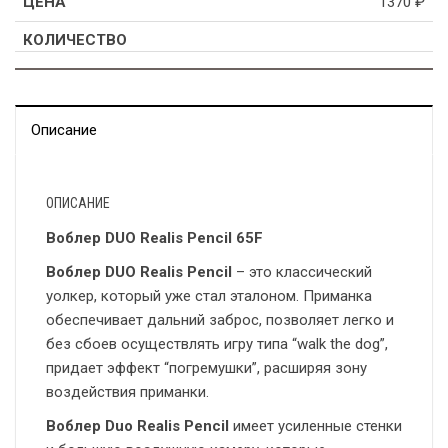
1370
₽
Описание
ОПИСАНИЕ
Воблер DUO Realis Pencil 65F
Воблер DUO Realis Pencil
– это классический
уолкер, который уже стал эталоном. Приманка
обеспечивает дальний заброс, позволяет легко и
без сбоев осуществлять игру типа “walk the dog”,
придает эффект “погремушки”, расширяя зону
воздействия приманки.
Воблер Duo Realis Pencil
имеет усиленные стенки