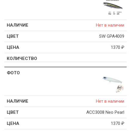
Нет в наличии
SW GPA4009
1370
₽
Нет в наличии
ACC3008 Neo Pearl
1370
₽