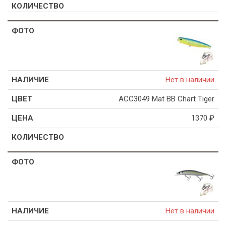
Нет в наличии
ACC3049 Mat BB Chart Tiger
1370
₽
Нет в наличии