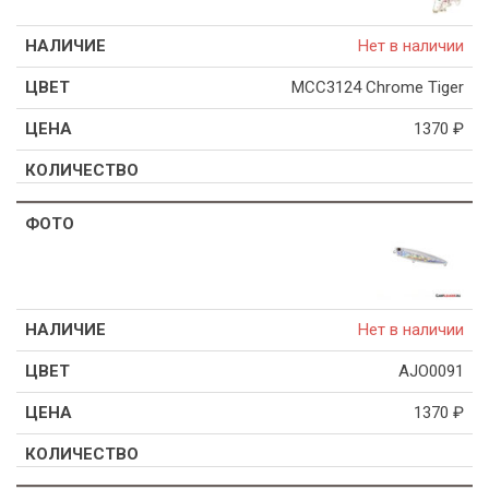
Нет в наличии
MCC3124 Chrome Tiger
1370
₽
Нет в наличии
AJO0091
1370
₽