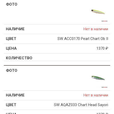
Нет в наличии
SW ACC0170 Pearl Chart Ob II
1370
₽
Нет в наличии
SW AQAZ033 Chart Head Sayori