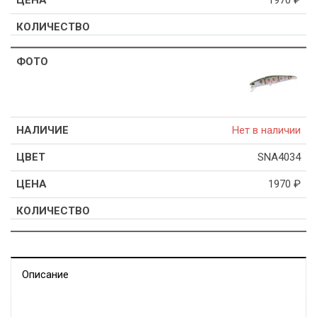
Нет в наличии
SNA4034
1970
₽
Описание