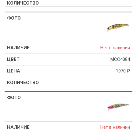
Нет в наличии
MCC4084
1970
₽
Нет в наличии