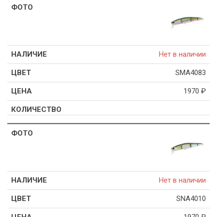
Нет в наличии
SMA4083
1970
₽
Нет в наличии
SNA4010
1970
₽