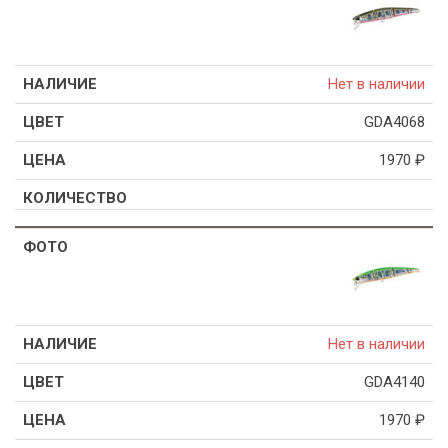
Нет в наличии
GDA4068
1970
₽
Нет в наличии
GDA4140
1970
₽