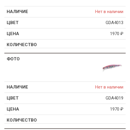
Нет в наличии
GDA4013
1970
₽
Нет в наличии
GDA4019
1970
₽