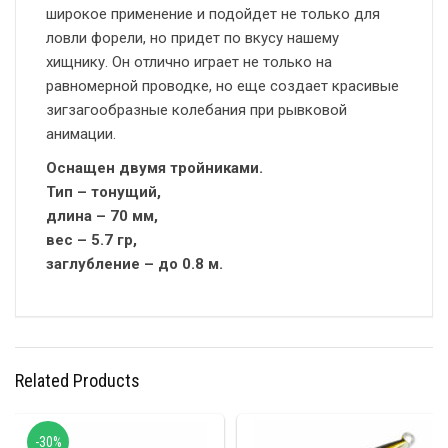
широкое применение и подойдет не только для
ловли форели, но придет по вкусу нашему
хищнику. Он отлично играет не только на
равномерной проводке, но еще создает красивые
зигзагообразные колебания при рывковой
анимации.
Оснащен двумя тройниками.
Тип – тонущий,
длина – 70 мм,
вес – 5.7 гр,
заглубление – до 0.8 м.
Related Products
-30%