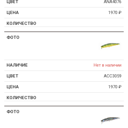
ANA4076
1970
₽
Нет в наличии
ACC3059
1970
₽