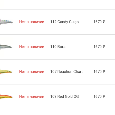
Нет в наличии
112 Candy Guigo
1670
₽
Нет в наличии
110 Bora
1670
₽
Нет в наличии
107 Reaction Chart
1670
₽
Нет в наличии
108 Red Gold OG
1670
₽