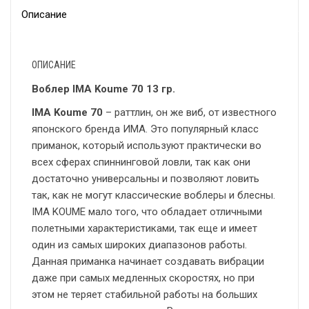
Описание
ОПИСАНИЕ
Воблер IMA Koume 70 13 гр.
IMA Koume 70
– раттлин, он же виб, от известного
японского бренда ИМА. Это популярный класс
приманок, который используют практически во
всех сферах спиннинговой ловли, так как они
достаточно универсальны и позволяют ловить
так, как не могут классические воблеры и блесны.
IMA KOUME мало того, что обладает отличными
полетными характеристиками, так еще и имеет
один из самых широких диапазонов работы.
Данная приманка начинает создавать вибрации
даже при самых медленных скоростях, но при
этом не теряет стабильной работы на больших