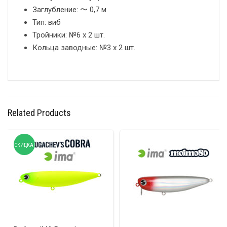
Заглубление: 〜 0,7 м
Тип: виб
Тройники: №6 х 2 шт.
Кольца заводные: №3 х 2 шт.
Related Products
СКИДКА!