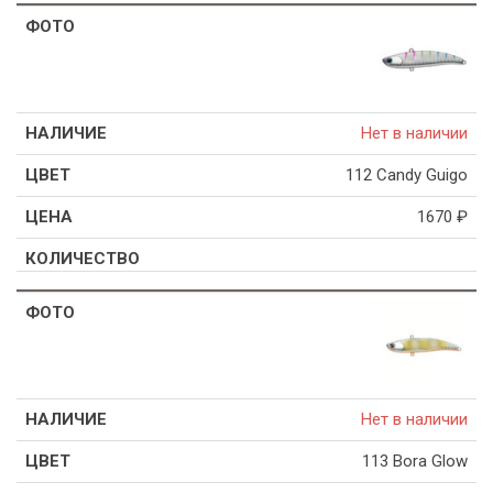
Нет в наличии
112 Candy Guigo
1670
₽
Нет в наличии
113 Bora Glow