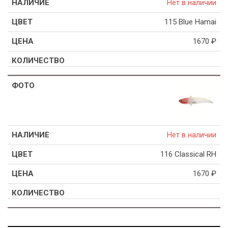
Нет в наличии
115 Blue Hamai
1670
₽
Нет в наличии
116 Classical RH
1670
₽