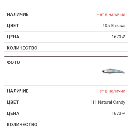
Нет в наличии
105 Shikisai
1670
₽
Нет в наличии
111 Natural Candy
1670
₽