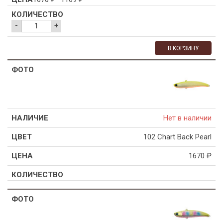
-
+
В КОРЗИНУ
Нет в наличии
102 Chart Back Pearl
1670
₽