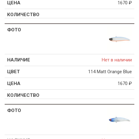
1670
₽
Нет в наличии
114 Matt Orange Blue
1670
₽