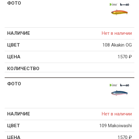
Нет в наличии
108 Akakin OG
1570
₽
Нет в наличии
109 Makoiwashi
1570
₽