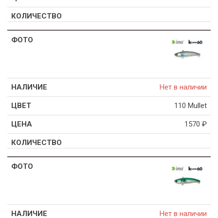
Нет в наличии
110 Mullet
1570
₽
Нет в наличии