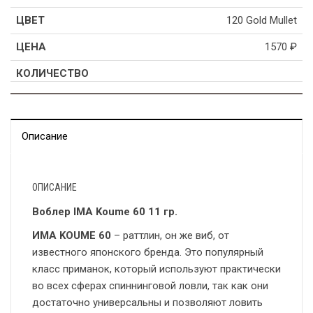
120 Gold Mullet
1570
₽
Описание
ОПИСАНИЕ
Воблер IMA Koume 60 11 гр.
ИМА KOUME 60
– раттлин, он же виб, от
известного японского бренда. Это популярный
класс приманок, который используют практически
во всех сферах спиннинговой ловли, так как они
достаточно универсальны и позволяют ловить