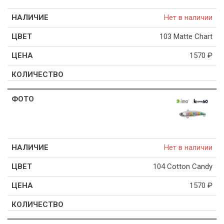
Нет в наличии
103 Matte Chart
1570
₽
Нет в наличии
104 Cotton Candy
1570
₽