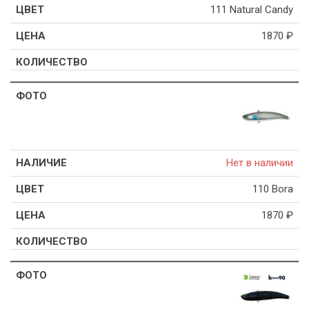
111 Natural Candy
1870
₽
Нет в наличии
110 Bora
1870
₽