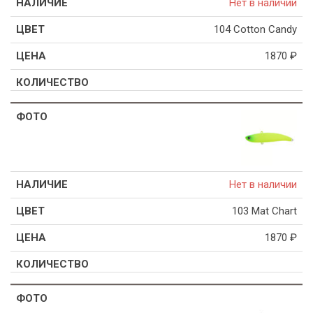
Нет в наличии
104 Cotton Candy
1870
₽
Нет в наличии
103 Mat Chart
1870
₽