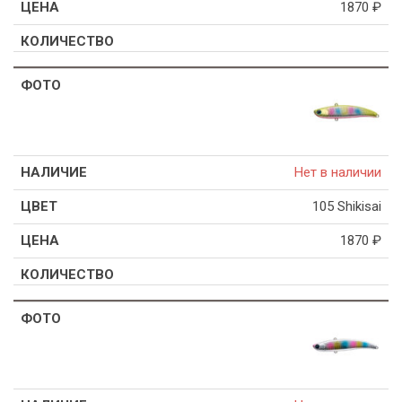
1870
₽
Нет в наличии
105 Shikisai
1870
₽