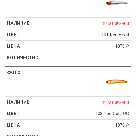
Нет в наличии
101 Red Head
1870
₽
Нет в наличии
108 Red Gold OG
1870
₽