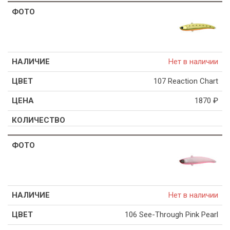
Нет в наличии
107 Reaction Chart
1870
₽
Нет в наличии
106 See-Through Pink Pearl