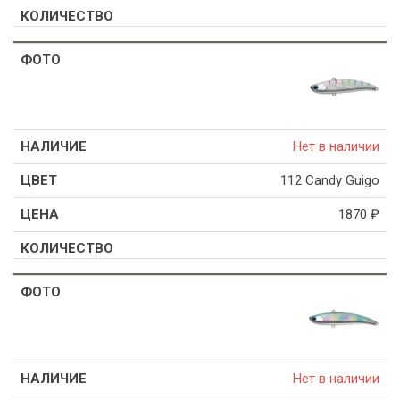
Нет в наличии
112 Candy Guigo
1870
₽
Нет в наличии