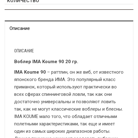
Описание
ОПИСАНИЕ
Воблер IMA Koume 90 20 гр.
IMA Koume 90
– раттлин, он же виб, от известного
японского бренда ИМА. Это популярный класс
приманок, который используют практически во
всех сферах спиннинговой ловли, так как они
достаточно универсальны и позволяют ловить
так, как не могут классические воблеры и блесны.
IMA KOUME мало того, что обладает отличными
полетными характеристиками, так еще и имеет
один из самых широких диапазонов работы.