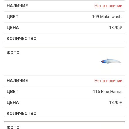
Нет в наличии
109 Makoiwashi
1870
₽
Нет в наличии
115 Blue Hamai
1870
₽