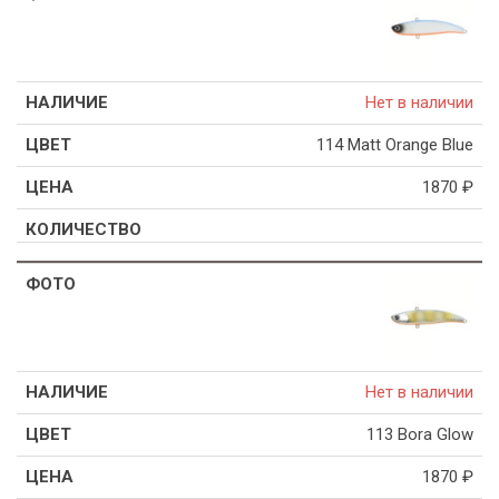
Нет в наличии
114 Matt Orange Blue
1870
₽
Нет в наличии
113 Bora Glow
1870
₽