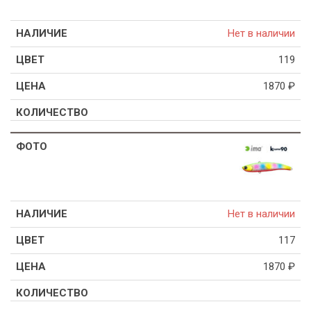
Нет в наличии
119
1870
₽
Нет в наличии
117
1870
₽