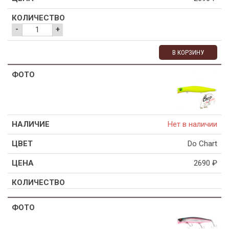
-
+
В КОРЗИНУ
Нет в наличии
Do Chart
2690
₽