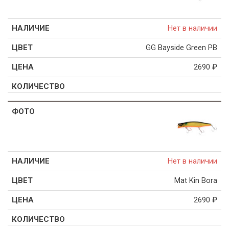
Нет в наличии
GG Bayside Green PB
2690
₽
Нет в наличии
Mat Kin Bora
2690
₽