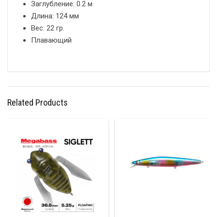
Заглубление: 0.2 м
Длина: 124 мм
Вес: 22 гр.
Плавающий
Related Products