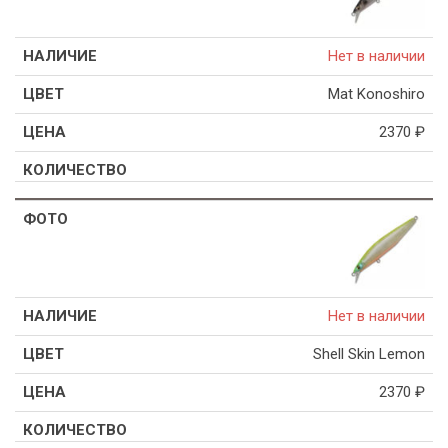
Нет в наличии
Mat Konoshiro
2370
₽
Нет в наличии
Shell Skin Lemon
2370
₽