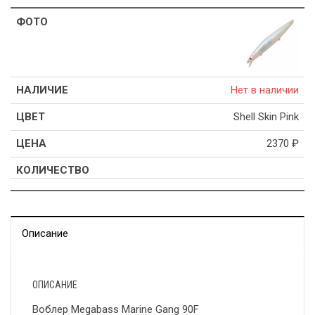
Нет в наличии
Shell Skin Pink
2370
₽
Описание
ОПИСАНИЕ
Воблер Megabass Marine Gang 90F