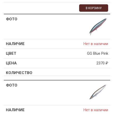
В КОРЗИНУ
Нет в наличии
GG Blue Pink
2370
₽
Нет в наличии