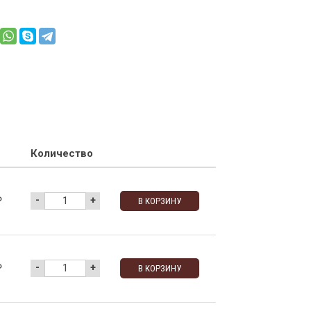
Количество
-
+
₽
В КОРЗИНУ
-
+
₽
В КОРЗИНУ