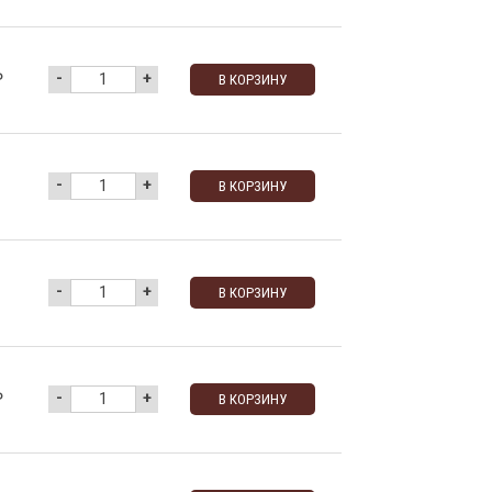
-
+
₽
В КОРЗИНУ
-
+
В КОРЗИНУ
-
+
В КОРЗИНУ
-
+
₽
В КОРЗИНУ