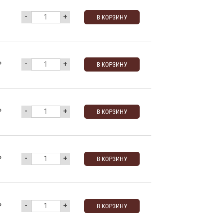
-
+
В КОРЗИНУ
-
+
₽
В КОРЗИНУ
-
+
₽
В КОРЗИНУ
-
+
₽
В КОРЗИНУ
-
+
₽
В КОРЗИНУ