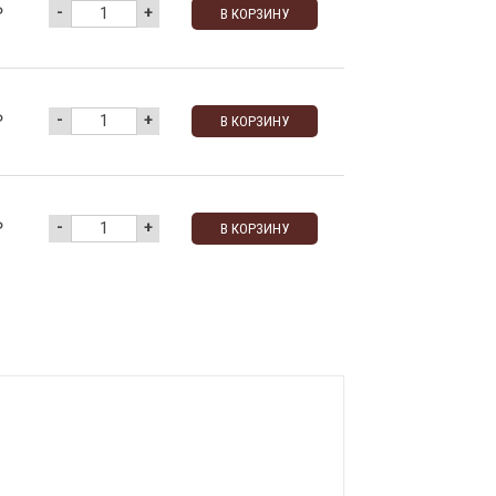
-
+
₽
В КОРЗИНУ
-
+
₽
В КОРЗИНУ
-
+
₽
В КОРЗИНУ