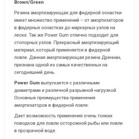
Brown/Green
Резина амортизирующая для фидерной оснастки
имеет множество применений – от амортизаторов
в фидерных оснастках до маркерных узлов на
леске. Так же Power Gum отлично подходит для
стопорных узлов. Прекрасный амортизирующий
материал, который применяется в фидерной
ловле. Данная амортизирующая резина Дреннан,
признана одной из самых качественных на
сегодняшний день.
Power Gum
выпускается с различными
диаметрами и различной разрывной нагрузкой.
Основные преимущества применения
амортизаторов в фидерной ловле:
Дает возможность применения очень тонких
поводков для ловли осторожной рыбы или ловли
в прозрачной воде.