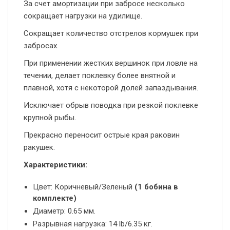
За счет амортизации при забросе несколько
сокращает нагрузки на удилище.
Сокращает количество отстрелов кормушек при
забросах.
При применении жестких вершинок при ловле на
течении, делает поклевку более внятной и
плавной, хотя с некоторой долей запаздывания.
Исключает обрыв поводка при резкой поклевке
крупной рыбы.
Прекрасно переносит острые края раковин
ракушек.
Характеристики:
Цвет: Коричневый/Зеленый
(1 бобина в
комплекте)
Диаметр: 0.65 мм.
Разрывная нагрузка: 14 lb/6.35 кг.