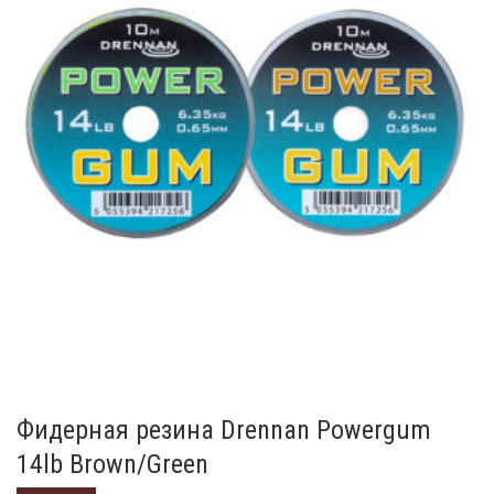
Фидерная резина Drennan Powergum
14lb Brown/Green