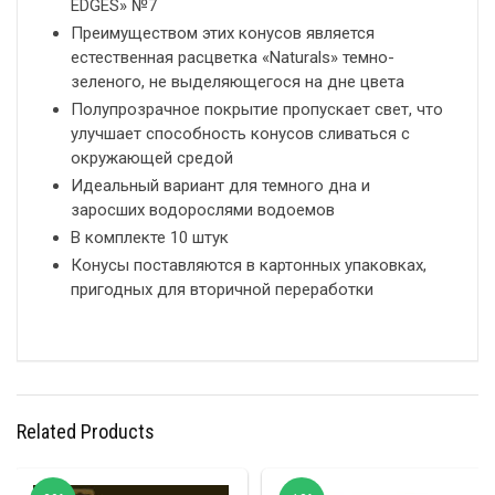
EDGES» №7
Преимуществом этих конусов является
естественная расцветка «Naturals» темно-
зеленого, не выделяющегося на дне цвета
Полупрозрачное покрытие пропускает свет, что
улучшает способность конусов сливаться с
окружающей средой
Идеальный вариант для темного дна и
заросших водорослями водоемов
В комплекте 10 штук
Конусы поставляются в картонных упаковках,
пригодных для вторичной переработки
Related Products