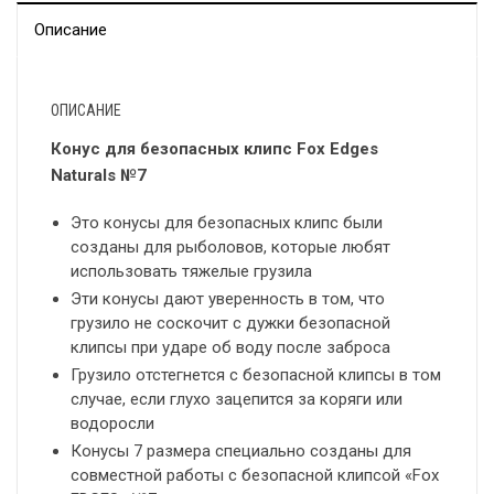
Описание
ОПИСАНИЕ
Конус для безопасных клипс Fox Edges
Naturals №7
Это конусы для безопасных клипс были
созданы для рыболовов, которые любят
использовать тяжелые грузила
Эти конусы дают уверенность в том, что
грузило не соскочит с дужки безопасной
клипсы при ударе об воду после заброса
Грузило отстегнется с безопасной клипсы в том
случае, если глухо зацепится за коряги или
водоросли
Конусы 7 размера специально созданы для
совместной работы с безопасной клипсой «Fox