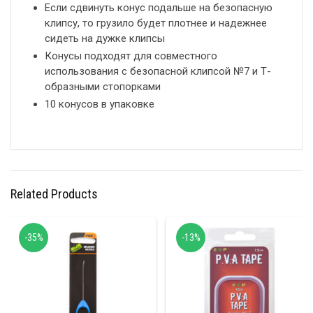
Если сдвинуть конус подальше на безопасную
клипсу, то грузило будет плотнее и надежнее
сидеть на дужке клипсы
Конусы подходят для совместного
использования с безопасной клипсой №7 и Т-
образными стопорками
10 конусов в упаковке
Related Products
-35%
-13%