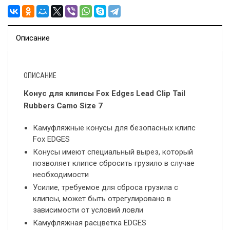
Описание
ОПИСАНИЕ
Конус для клипсы Fox Edges Lead Clip Tail
Rubbers Camo Size 7
Камуфляжные конусы для безопасных клипс
Fox EDGES
Конусы имеют специальный вырез, который
позволяет клипсе сбросить грузило в случае
необходимости
Усилие, требуемое для сброса грузила с
клипсы, может быть отрегулировано в
зависимости от условий ловли
Камуфляжная расцветка EDGES