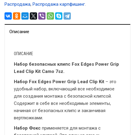
Распродажа
,
Распродажа карпфишинг
.
Описание
ОПИСАНИЕ
Набор безопасных клипс Fox Edges Power Grip
Lead Clip Kit Camo 7sz.
Набор Fox Edges Power Grip Lead Clip Kit
– это
удобный набор, включающий все необходимое
для создания монтажа с безопасной клипсой.
Содержит в себе все необходимые элементы,
начиная от безопасных клипс и заканчивая
вертлюжками.
Набор Фокс
применяется для монтажа с