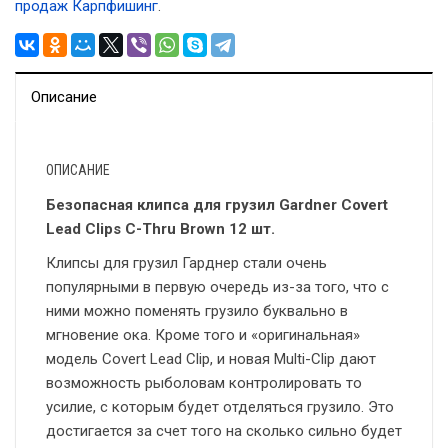
продаж Карпфишинг
.
Описание
ОПИСАНИЕ
Безопасная клипса для грузил Gardner Covert
Lead Clips C-Thru Brown 12 шт.
Клипсы для грузил Гарднер стали очень
популярными в первую очередь из-за того, что с
ними можно поменять грузило буквально в
мгновение ока. Кроме того и «оригинальная»
модель Covert Lead Clip, и новая Multi-Clip дают
возможность рыболовам контролировать то
усилие, с которым будет отделяться грузило. Это
достигается за счет того на сколько сильно будет