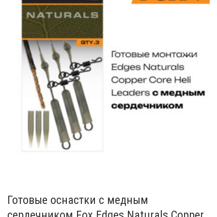
Готовые оснастки с медным
сердечником Fox Edges Naturals Copper