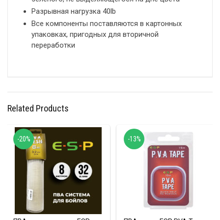
Разрывная нагрузка 40lb
Все компоненты поставляются в картонных
упаковках, пригодных для вторичной
переработки
Related Products
-20%
-13%