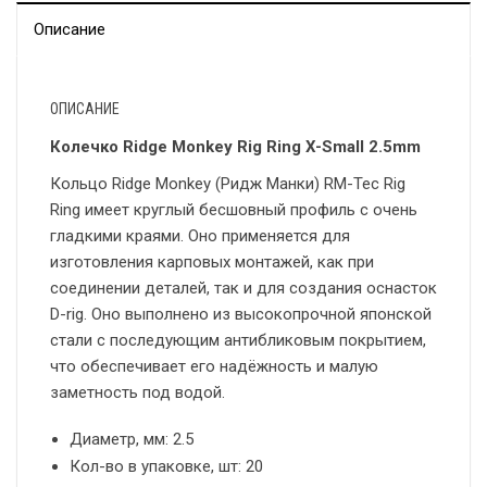
Описание
ОПИСАНИЕ
Колечко Ridge Monkey Rig Ring X-Small 2.5mm
Кольцо Ridge Monkey (Ридж Манки) RM-Tec Rig
Ring имеет круглый бесшовный профиль с очень
гладкими краями. Оно применяется для
изготовления карповых монтажей, как при
соединении деталей, так и для создания оснасток
D-rig. Оно выполнено из высокопрочной японской
стали с последующим антибликовым покрытием,
что обеспечивает его надёжность и малую
заметность под водой.
Диаметр, мм: 2.5
Кол-во в упаковке, шт: 20