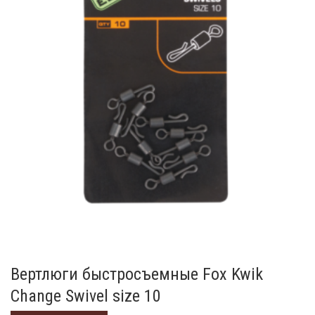
Вертлюги быстросъемные Fox Kwik
Change Swivel size 10