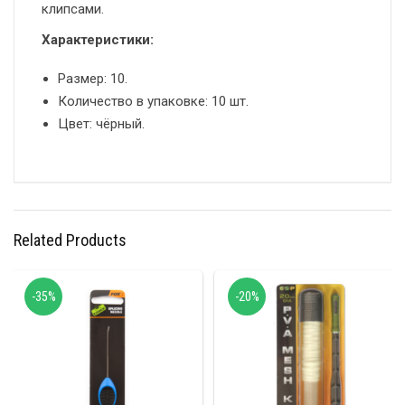
клипсами.
Характеристики:
Размер: 10.
Количество в упаковке: 10 шт.
Цвет: чёрный.
Related Products
-35%
-20%