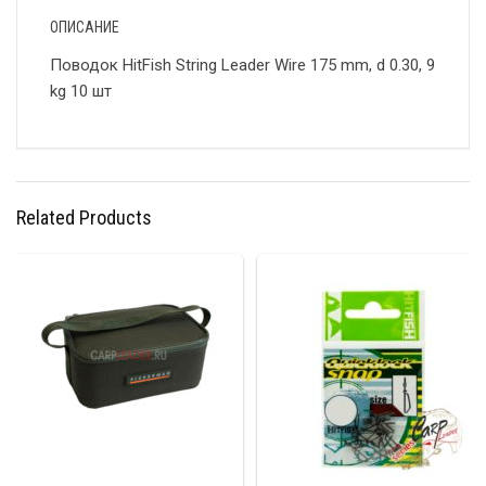
ОПИСАНИЕ
Поводок HitFish String Leader Wire 175 mm, d 0.30, 9
kg 10 шт
Related Products