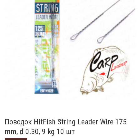
Поводок HitFish String Leader Wire 175
mm, d 0.30, 9 kg 10 шт