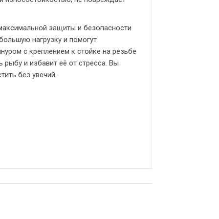
максимальной защиты и безопасности
большую нагрузку и помогут
нуром с креплением к стойке на резьбе
ь рыбу и избавит её от стресса. Вы
тить без увечий.