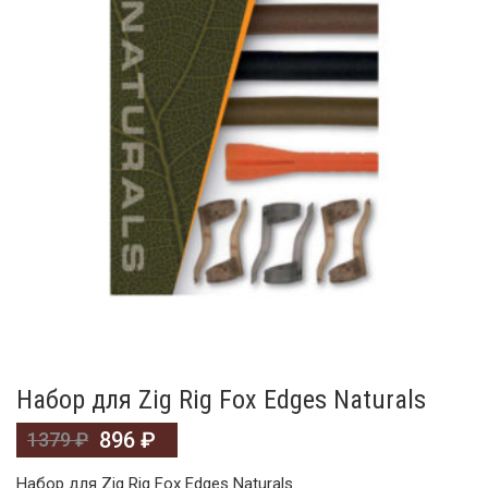
Набор для Zig Rig Fox Edges Naturals
896
₽
1379
₽
Набор для Zig Rig Fox Edges Naturals