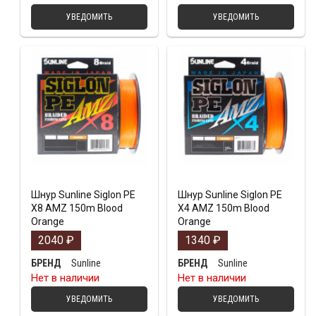
УВЕДОМИТЬ
УВЕДОМИТЬ
Шнур Sunline Siglon PE
Шнур Sunline Siglon PE
X8 AMZ 150m Blood
X4 AMZ 150m Blood
Orange
Orange
2040
₽
1340
₽
Sunline
Sunline
БРЕНД
БРЕНД
Нет в наличии
Нет в наличии
УВЕДОМИТЬ
УВЕДОМИТЬ