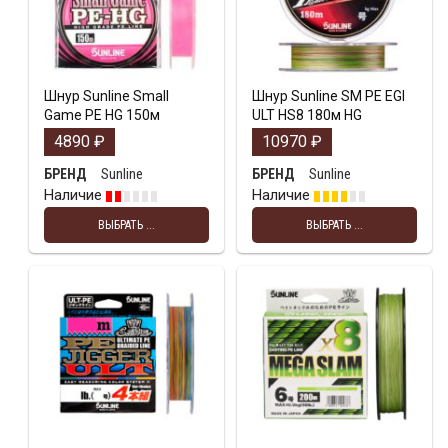
Шнур Sunline Small
Шнур Sunline SM PE EGI
Game PE HG 150м
ULT HS8 180м HG
4890
₽
10970
₽
Sunline
Sunline
БРЕНД
БРЕНД
Наличие
Наличие
ВЫБРАТЬ ...
ВЫБРАТЬ ...