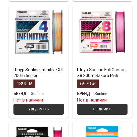
Шнур Sunline Infinitive X4
Шнур Sunline Full Contact
200m 5color
X8 300m Sakura Pink
1890
₽
6970
₽
Sunline
Sunline
БРЕНД
БРЕНД
Нет в наличии
Нет в наличии
УВЕДОМИТЬ
УВЕДОМИТЬ