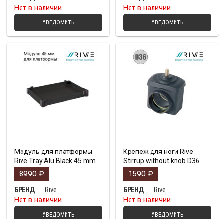
Нет в наличии
Нет в наличии
УВЕДОМИТЬ
УВЕДОМИТЬ
Модуль для платформы
Крепеж для ноги Rive
Rive Tray Alu Black 45 mm
Stirrup without knob D36
8990
₽
1590
₽
Rive
Rive
БРЕНД
БРЕНД
Нет в наличии
Нет в наличии
УВЕДОМИТЬ
УВЕДОМИТЬ