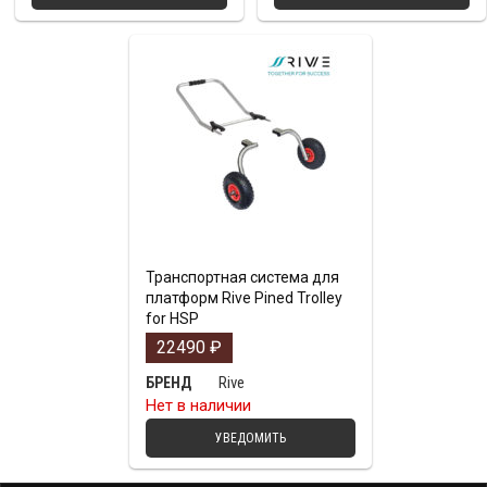
Транспортная система для
платформ Rive Pined Trolley
for HSP
22490
₽
Rive
БРЕНД
Нет в наличии
УВЕДОМИТЬ