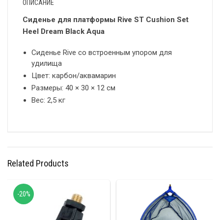
ОПИСАНИЕ
Сиденье для платформы Rive ST Cushion Set
Heel Dream Black Aqua
Сиденье Rive со встроенным упором для
удилища
Цвет: карбон/аквамарин
Размеры: 40 × 30 × 12 см
Вес: 2,5 кг
Related Products
-20%