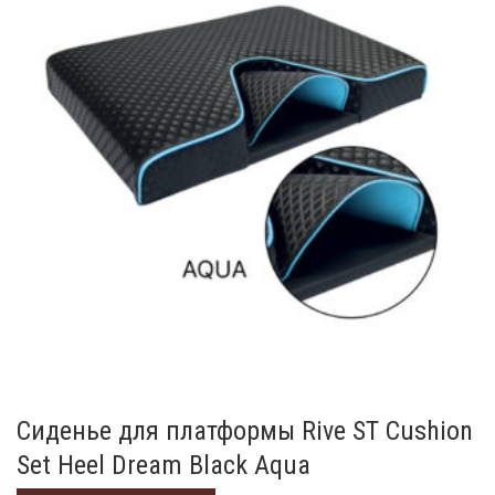
Сиденье для платформы Rive ST Cushion
Set Heel Dream Black Aqua